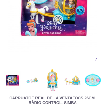
CARRUATGE REAL DE LA VENTAFOCS 26CM.
RÀDIO CONTROL. SIMBA