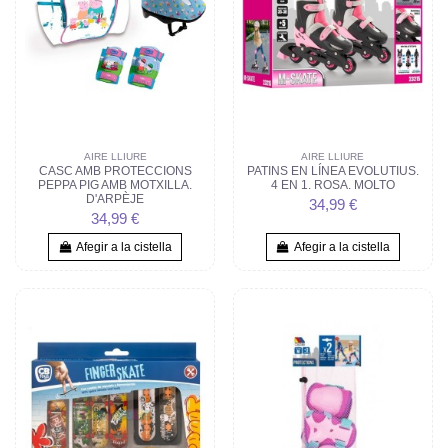
AIRE LLIURE
AIRE LLIURE
CASC AMB PROTECCIONS
PATINS EN LÍNEA EVOLUTIUS.
PEPPA PIG AMB MOTXILLA.
4 EN 1. ROSA. MOLTO
D'ARPÈJE
34,99 €
34,99 €
Afegir a la cistella
Afegir a la cistella