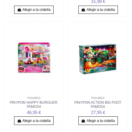
15,98 €
Afegir a la cistella
Afegir a la cistella
FIGURES
FIGURES
PINYPON HAPPY BURGUER.
PINYPON ACTION BIG FOOT.
FAMOSA
FAMOSA
46,95 €
27,95 €
Afegir a la cistella
Afegir a la cistella