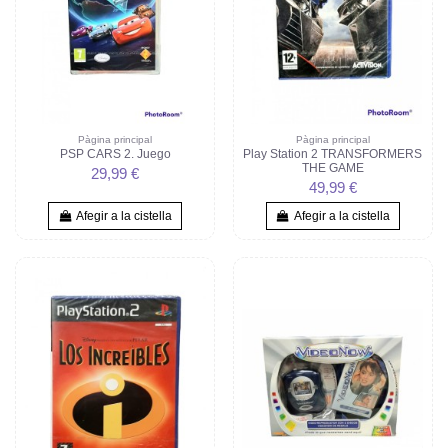
Pàgina principal
Pàgina principal
PSP CARS 2. Juego
Play Station 2 TRANSFORMERS
THE GAME
29,99 €
49,99 €
Afegir a la cistella
Afegir a la cistella