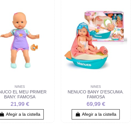
NINES
NINES
NUCO EL MEU PRIMER
NENUCO BANY D'ESCUMA.
BANY. FAMOSA
FAMOSA
21,99 €
69,99 €
Afegir a la cistella
Afegir a la cistella