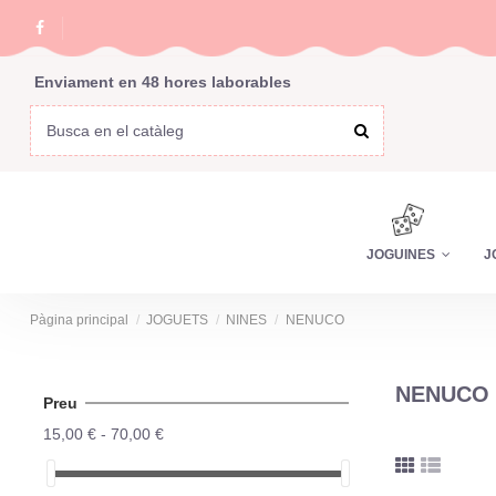
Enviament en 48 hores laborables
JOGUINES
J
Pàgina principal
JOGUETS
NINES
NENUCO
NENUCO
Preu
15,00 € - 70,00 €