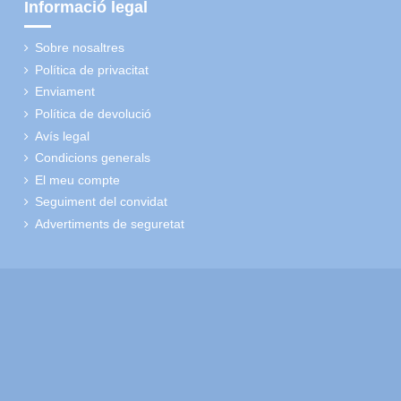
Informació legal
Sobre nosaltres
Política de privacitat
Enviament
Política de devolució
Avís legal
Condicions generals
El meu compte
Seguiment del convidat
Advertiments de seguretat