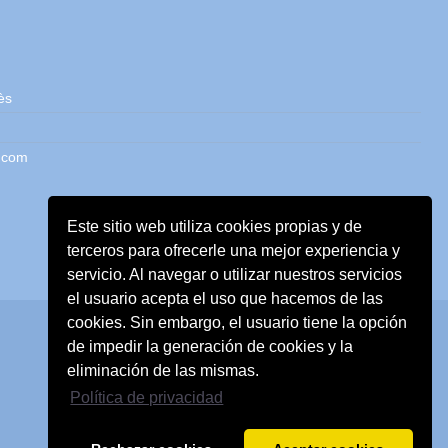
ès
.com
Este sitio web utiliza cookies propias y de
terceros para ofrecerle una mejor experiencia y
servicio. Al navegar o utilizar nuestros servicios
el usuario acepta el uso que hacemos de las
cookies. Sin embargo, el usuario tiene la opción
de impedir la generación de cookies y la
eliminación de las mismas.
Política de privacidad