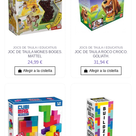
JOCS DE TAULA I EDUCATIUS
JOCS DE TAULA I EDUCATIUS
JOC DE TAULA MONES BOGES.
JOC DE TAULA ROCO CROCO.
MATTEL
GOLIATH.
24,99 €
31,94 €
Afegir a la cistella
Afegir a la cistella