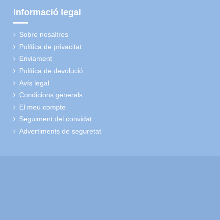
Informació legal
Sobre nosaltres
Política de privacitat
Enviament
Política de devolució
Avís legal
Condicions generals
El meu compte
Seguiment del convidat
Advertiments de seguretat