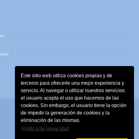
ès
.com
Este sitio web utiliza cookies propias y de
terceros para ofrecerle una mejor experiencia y
servicio. Al navegar o utilizar nuestros servicios
el usuario acepta el uso que hacemos de las
cookies. Sin embargo, el usuario tiene la opción
de impedir la generación de cookies y la
eliminación de las mismas.
Política de privacidad