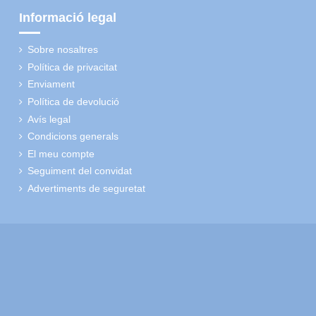
Informació legal
Sobre nosaltres
Política de privacitat
Enviament
Política de devolució
Avís legal
Condicions generals
El meu compte
Seguiment del convidat
Advertiments de seguretat