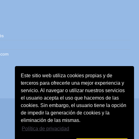
ès
.com
Este sitio web utiliza cookies propias y de
terceros para ofrecerle una mejor experiencia y
servicio. Al navegar o utilizar nuestros servicios
el usuario acepta el uso que hacemos de las
cookies. Sin embargo, el usuario tiene la opción
de impedir la generación de cookies y la
eliminación de las mismas.
Política de privacidad