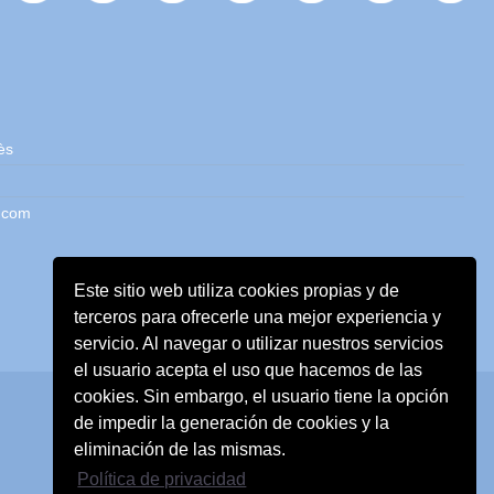
ès
.com
Este sitio web utiliza cookies propias y de
terceros para ofrecerle una mejor experiencia y
servicio. Al navegar o utilizar nuestros servicios
el usuario acepta el uso que hacemos de las
cookies. Sin embargo, el usuario tiene la opción
de impedir la generación de cookies y la
eliminación de las mismas.
Política de privacidad