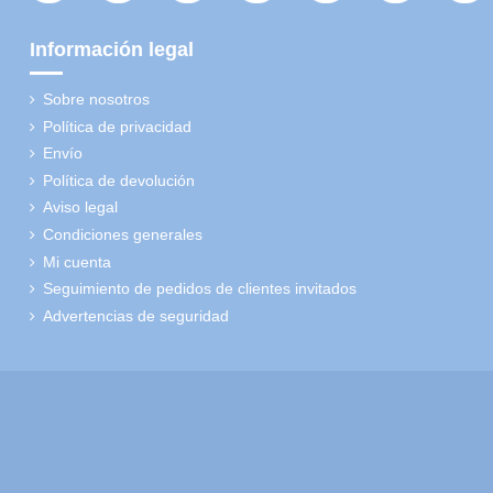
Información legal
Sobre nosotros
Política de privacidad
Envío
Política de devolución
Aviso legal
Condiciones generales
Mi cuenta
Seguimiento de pedidos de clientes invitados
Advertencias de seguridad