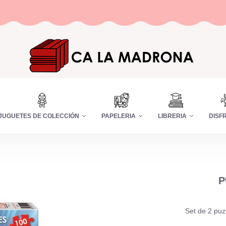
JUGUETES DE COLECCIÓN
PAPELERIA
LIBRERIA
DISF
P
Set de 2 puz