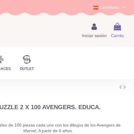
Castellano
Iniciar sesión
Carrito
RACES
OUTLET
UZZLE 2 X 100 AVENGERS. EDUCA.
zles de 100 piezas cada uno con los dibujos de los Avengers de
Marvel. A partir de 6 años.