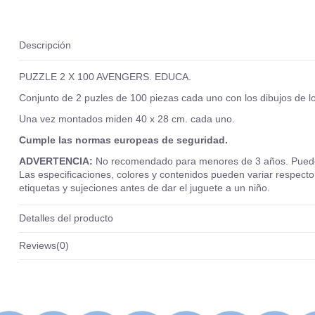
Descripción
PUZZLE 2 X 100 AVENGERS. EDUCA.
Conjunto de 2 puzles de 100 piezas cada uno con los dibujos de l
Una vez montados miden 40 x 28 cm. cada uno.
Cumple las normas europeas de seguridad.
ADVERTENCIA:
No recomendado para menores de 3 años. Puede co
Las especificaciones, colores y contenidos pueden variar respecto a
etiquetas y sujeciones antes de dar el juguete a un niño.
Detalles del producto
Reviews
(0)