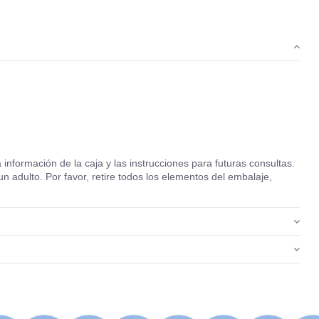
formación de la caja y las instrucciones para futuras consultas.
un adulto. Por favor, retire todos los elementos del embalaje,