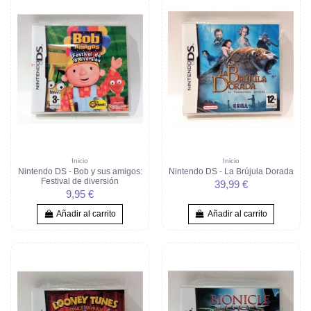
Inicio
Inicio
Nintendo DS - Bob y sus amigos:
Nintendo DS - La Brújula Dorada
Festival de diversión
39,99 €
9,95 €
Añadir al carrito
Añadir al carrito