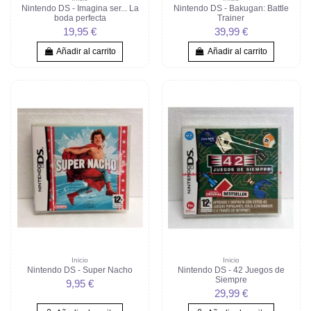
Nintendo DS - Imagina ser... La
Nintendo DS - Bakugan: Battle
boda perfecta
Trainer
19,95 €
39,99 €
Añadir al carrito
Añadir al carrito
Inicio
Inicio
Nintendo DS - Super Nacho
Nintendo DS - 42 Juegos de
Siempre
9,95 €
29,99 €