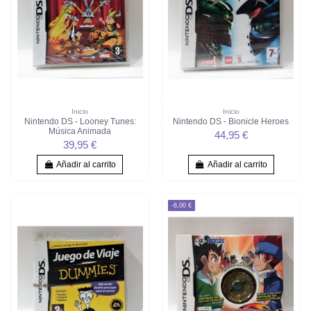
Inicio
Inicio
Nintendo DS - Looney Tunes:
Nintendo DS - Bionicle Heroes
Música Animada
44,95 €
39,95 €
Añadir al carrito
Añadir al carrito
-6,00 €