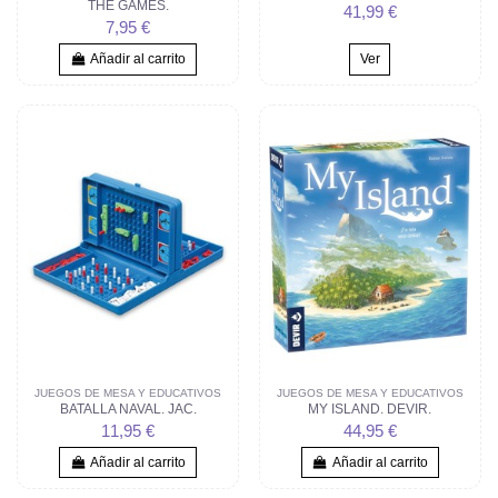
THE GAMES.
41,99 €
7,95 €
Añadir al carrito
Ver
JUEGOS DE MESA Y EDUCATIVOS
JUEGOS DE MESA Y EDUCATIVOS
BATALLA NAVAL. JAC.
MY ISLAND. DEVIR.
11,95 €
44,95 €
Añadir al carrito
Añadir al carrito