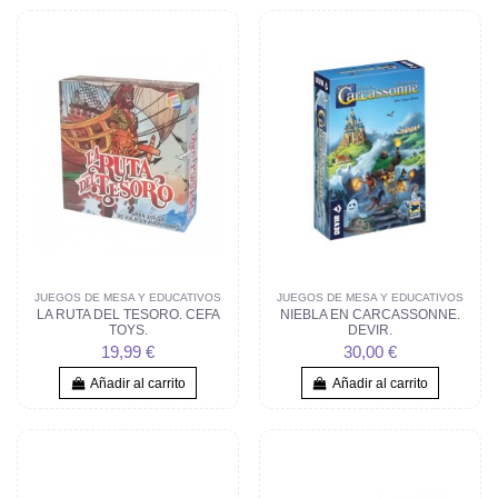
JUEGOS DE MESA Y EDUCATIVOS
JUEGOS DE MESA Y EDUCATIVOS
LA RUTA DEL TESORO. CEFA
NIEBLA EN CARCASSONNE.
TOYS.
DEVIR.
19,99 €
30,00 €
Añadir al carrito
Añadir al carrito