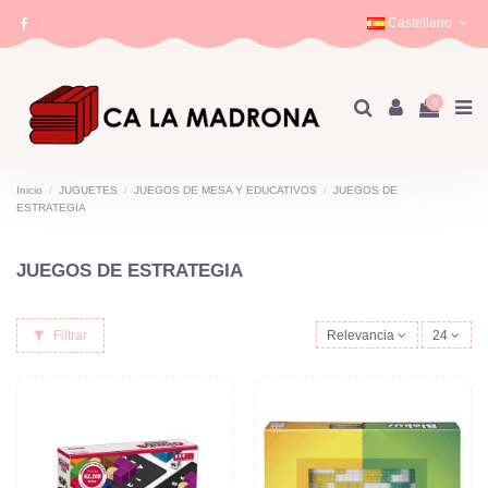
Castellano
0
Inicio
JUGUETES
JUEGOS DE MESA Y EDUCATIVOS
JUEGOS DE
ESTRATEGIA
JUEGOS DE ESTRATEGIA
Filtrar
Relevancia
24