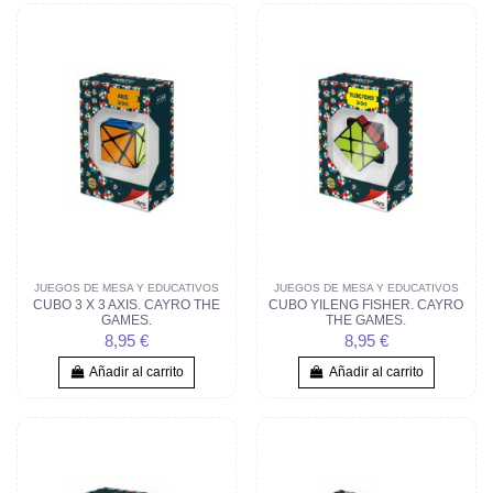
JUEGOS DE MESA Y EDUCATIVOS
JUEGOS DE MESA Y EDUCATIVOS
CUBO 3 X 3 AXIS. CAYRO THE
CUBO YILENG FISHER. CAYRO
GAMES.
THE GAMES.
8,95 €
8,95 €
Añadir al carrito
Añadir al carrito