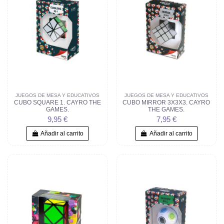
JUEGOS DE MESA Y EDUCATIVOS
JUEGOS DE MESA Y EDUCATIVOS
CUBO SQUARE 1. CAYRO THE
CUBO MIRROR 3X3X3. CAYRO
GAMES.
THE GAMES.
9,95 €
7,95 €
Añadir al carrito
Añadir al carrito