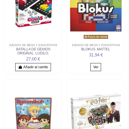
Fuera de stock
JUEGOS DE MESA Y EDUCATIVOS
JUEGOS DE MESA Y EDUCATIVOS
BATALLA DE GENIOS
BLOKUS. MATTEL
ORIGINAL. LUDILO.
31,94 €
27,00 €
Añadir al carrito
Ver