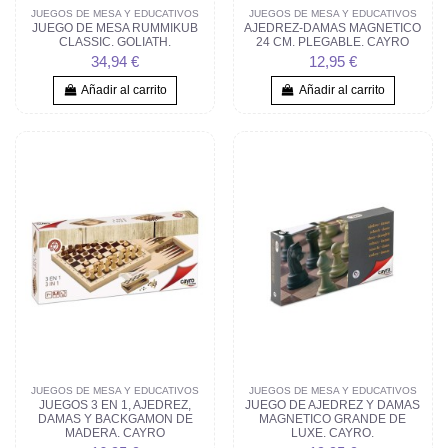
JUEGOS DE MESA Y EDUCATIVOS
JUEGOS DE MESA Y EDUCATIVOS
JUEGO DE MESA RUMMIKUB
AJEDREZ-DAMAS MAGNETICO
CLASSIC. GOLIATH.
24 CM. PLEGABLE. CAYRO
34,94 €
12,95 €
Añadir al carrito
Añadir al carrito
JUEGOS DE MESA Y EDUCATIVOS
JUEGOS DE MESA Y EDUCATIVOS
JUEGOS 3 EN 1, AJEDREZ,
JUEGO DE AJEDREZ Y DAMAS
DAMAS Y BACKGAMON DE
MAGNETICO GRANDE DE
MADERA. CAYRO
LUXE. CAYRO.