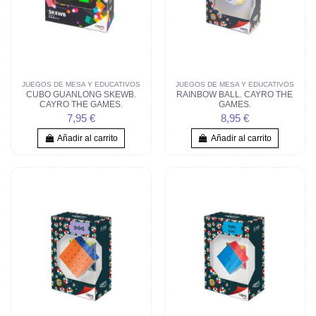
JUEGOS DE MESA Y EDUCATIVOS
JUEGOS DE MESA Y EDUCATIVOS
CUBO GUANLONG SKEWB.
RAINBOW BALL. CAYRO THE
CAYRO THE GAMES.
GAMES.
7,95 €
8,95 €
Añadir al carrito
Añadir al carrito