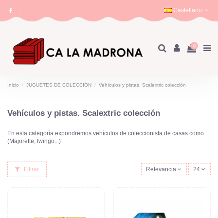
Castellano
0
Inicio
JUGUETES DE COLECCIÓN
Vehículos y pistas. Scalextric colección
Vehículos y pistas. Scalextric colección
En esta categoría expondremos vehículos de coleccionista de casas como
(Majorette, twingo...)
Filtrar
Relevancia
24