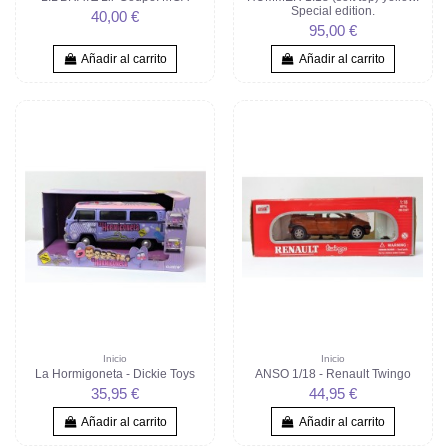
Special edition.
40,00 €
95,00 €
Añadir al carrito
Añadir al carrito
Inicio
Inicio
La Hormigoneta - Dickie Toys
ANSO 1/18 - Renault Twingo
35,95 €
44,95 €
Añadir al carrito
Añadir al carrito