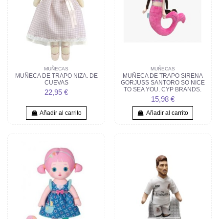
MUÑECAS
MUÑECAS
MUÑECA DE TRAPO NIZA. DE
MUÑECA DE TRAPO SIRENA
CUEVAS
GORJUSS SANTORO SO NICE
TO SEA YOU. CYP BRANDS.
22,95 €
15,98 €
Añadir al carrito
Añadir al carrito