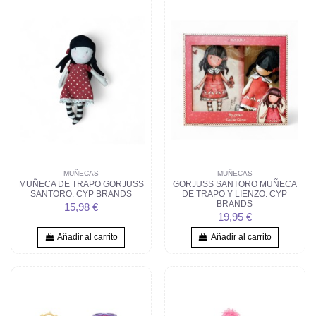
MUÑECAS
MUÑECAS
MUÑECA DE TRAPO GORJUSS
GORJUSS SANTORO MUÑECA
SANTORO. CYP BRANDS
DE TRAPO Y LIENZO. CYP
BRANDS
15,98 €
19,95 €
Añadir al carrito
Añadir al carrito