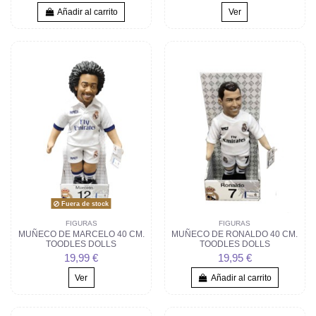
Añadir al carrito
Ver
Fuera de stock
FIGURAS
FIGURAS
MUÑECO DE MARCELO 40 CM.
MUÑECO DE RONALDO 40 CM.
TOODLES DOLLS
TOODLES DOLLS
19,99 €
19,95 €
Ver
Añadir al carrito