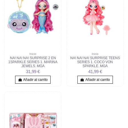
Inicio
Inicio
NA! NA! NA! SURPRISE 2 EN
NA! NA! NA! SURPRISE TEENS
1SPARKLE SERIES 1. MARINA
SERIES 1. COCO VON
JEWELS. MGA
SPARKLE. MGA
31,99 €
41,99 €
Añadir al carrito
Añadir al carrito