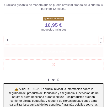
Gracioso gusanito de madera que se puede arrastrar tirando de la cuerda. A
partir de 12 meses.
Fuera de stock
16,95 €
Impuestos incluidos
Añadir al carrito
ADVERTENCIA: Es crucial revisar la información sobre la
seguridad del producto del fabricante y asegurar la supervisión de un
adulto si fuera necesaria durante su uso. Los productos pueden
contener piezas pequeñas y requerir de ciertas precauciones para
garantizar la seguridad de los usuarios. Para más detalles sobre las