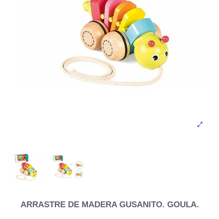
ARRASTRE DE MADERA GUSANITO. GOULA.