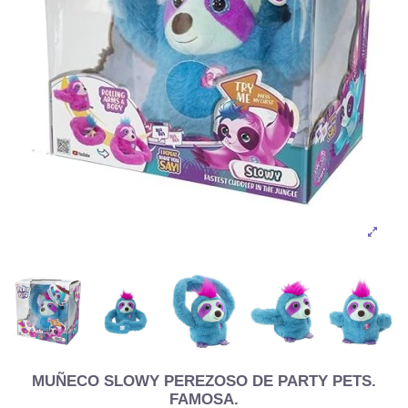
MUÑECO SLOWY PEREZOSO DE PARTY PETS.
FAMOSA.