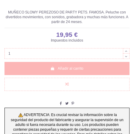
MUÑECO SLOWY PEREZOSO DE PARTY PETS. FAMOSA. Peluche con
divertidos movimientos, con sonidos, grabadora y muchas más funciones. A
partir de 24 meses.
19,95 €
Impuestos incluidos
Añadir al carrito
ADVERTENCIA: Es crucial revisar la información sobre la
seguridad del producto del fabricante y asegurar la supervisión de un
adulto si fuera necesaria durante su uso. Los productos pueden
contener piezas pequeñas y requerir de ciertas precauciones para