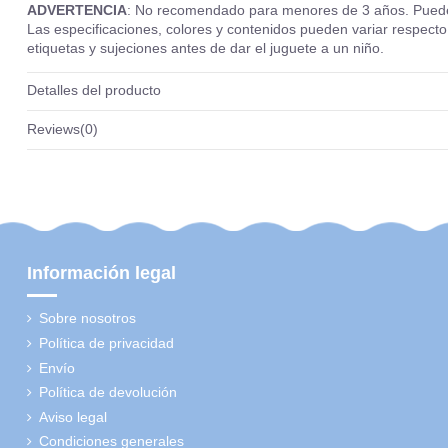
ADVERTENCIA
: No recomendado para menores de 3 años. Puede co
Las especificaciones, colores y contenidos pueden variar respecto a
etiquetas y sujeciones antes de dar el juguete a un niño.
Detalles del producto
Reviews
(0)
Información legal
Sobre nosotros
Política de privacidad
Envío
Política de devolución
Aviso legal
Condiciones generales