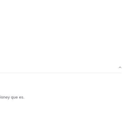
Disney que es.