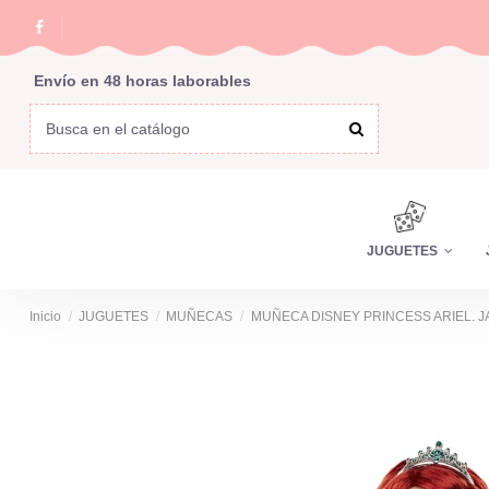
Envío en 48 horas laborables
JUGUETES
Inicio
JUGUETES
MUÑECAS
MUÑECA DISNEY PRINCESS ARIEL. J