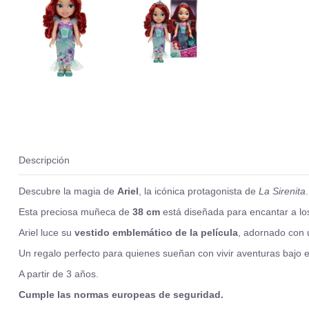
Descripción
Descubre la magia de
Ariel
, la icónica protagonista de
La Sirenita
.
Esta preciosa muñeca de
38 cm
está diseñada para encantar a lo
Ariel luce su
vestido emblemático de la película
, adornado con
Un regalo perfecto para quienes sueñan con vivir aventuras bajo el
A partir de 3 años.
Cumple las normas europeas de seguridad.