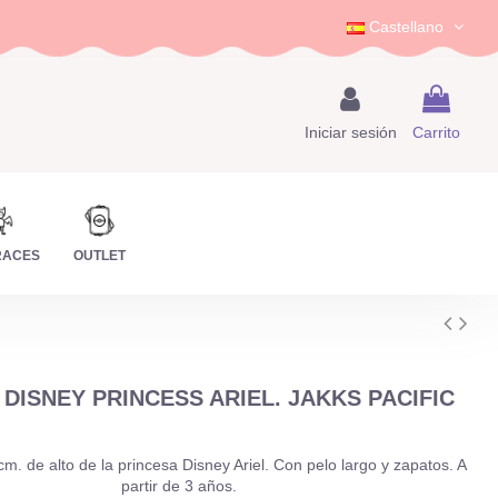
Castellano
Iniciar sesión
Carrito
RACES
OUTLET
DISNEY PRINCESS ARIEL. JAKKS PACIFIC
. de alto de la princesa Disney Ariel. Con pelo largo y zapatos. A
partir de 3 años.