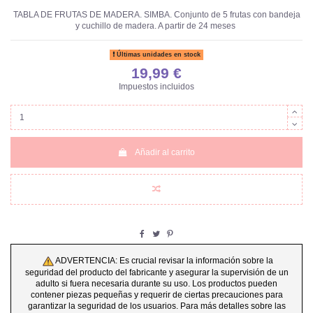
TABLA DE FRUTAS DE MADERA. SIMBA. Conjunto de 5 frutas con bandeja
y cuchillo de madera. A partir de 24 meses
Últimas unidades en stock
19,99 €
Impuestos incluidos
Añadir al carrito
ADVERTENCIA: Es crucial revisar la información sobre la
seguridad del producto del fabricante y asegurar la supervisión de un
adulto si fuera necesaria durante su uso. Los productos pueden
contener piezas pequeñas y requerir de ciertas precauciones para
garantizar la seguridad de los usuarios. Para más detalles sobre las