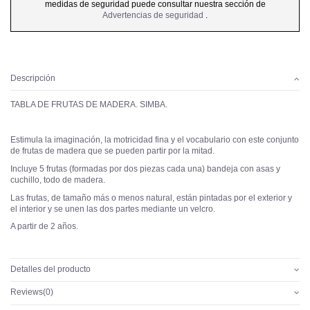
medidas de seguridad puede consultar nuestra sección de
Advertencias de seguridad
.
Descripción
TABLA DE FRUTAS DE MADERA. SIMBA.
Estimula la imaginación, la motricidad fina y el vocabulario con este conjunto
de frutas de madera que se pueden partir por la mitad.
Incluye 5 frutas (formadas por dos piezas cada una) bandeja con asas y
cuchillo, todo de madera.
Las frutas, de tamaño más o menos natural, están pintadas por el exterior y
el interior y se unen las dos partes mediante un velcro.
A partir de 2 años.
Detalles del producto
Reviews
(0)