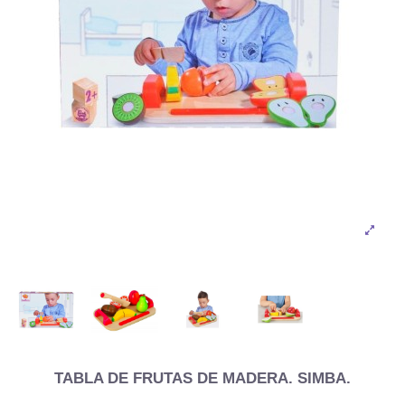
TABLA DE FRUTAS DE MADERA. SIMBA.