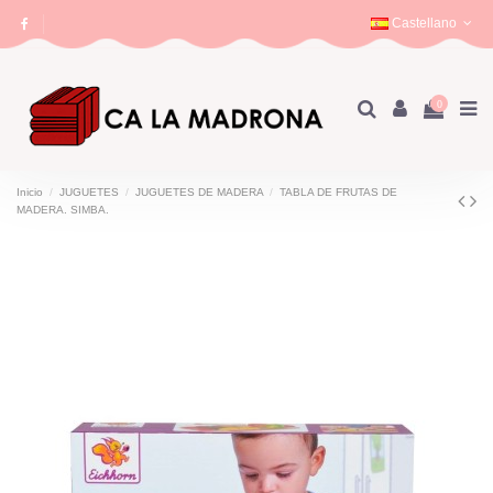
Castellano
0
Inicio
JUGUETES
JUGUETES DE MADERA
TABLA DE FRUTAS DE
MADERA. SIMBA.