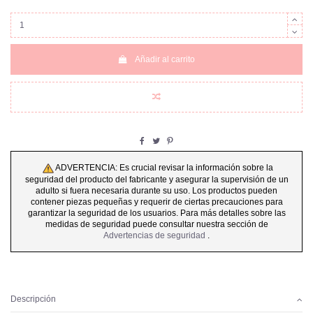
Añadir al carrito
ADVERTENCIA: Es crucial revisar la información sobre la
seguridad del producto del fabricante y asegurar la supervisión de un
adulto si fuera necesaria durante su uso. Los productos pueden
contener piezas pequeñas y requerir de ciertas precauciones para
garantizar la seguridad de los usuarios. Para más detalles sobre las
medidas de seguridad puede consultar nuestra sección de
Advertencias de seguridad
.
Descripción