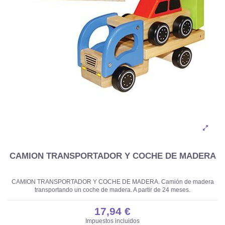
CAMION TRANSPORTADOR Y COCHE DE MADERA
CAMION TRANSPORTADOR Y COCHE DE MADERA. Camión de madera
transportando un coche de madera. A partir de 24 meses.
17,94 €
Impuestos incluidos