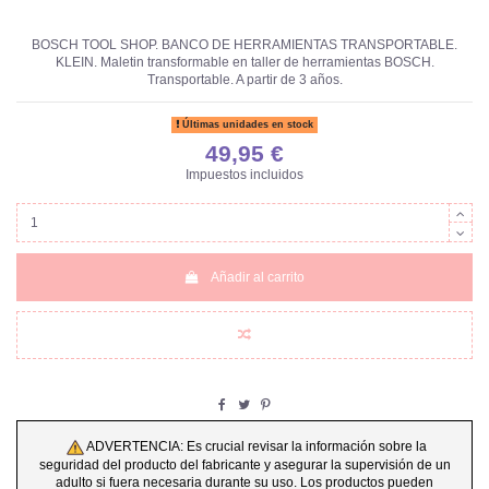
BOSCH TOOL SHOP. BANCO DE HERRAMIENTAS TRANSPORTABLE.
KLEIN. Maletin transformable en taller de herramientas BOSCH.
Transportable. A partir de 3 años.
Últimas unidades en stock
49,95 €
Impuestos incluidos
Añadir al carrito
ADVERTENCIA: Es crucial revisar la información sobre la
seguridad del producto del fabricante y asegurar la supervisión de un
adulto si fuera necesaria durante su uso. Los productos pueden