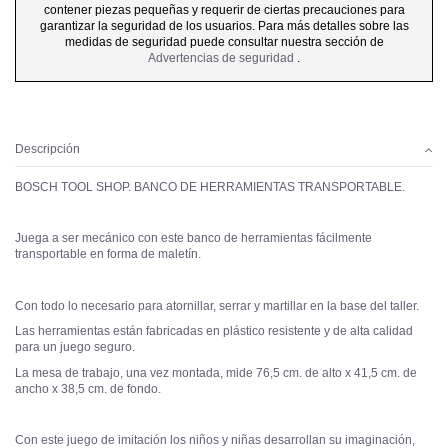
contener piezas pequeñas y requerir de ciertas precauciones para
garantizar la seguridad de los usuarios. Para más detalles sobre las
medidas de seguridad puede consultar nuestra sección de
Advertencias de seguridad
.
Descripción
BOSCH TOOL SHOP. BANCO DE HERRAMIENTAS TRANSPORTABLE.
Juega a ser mecánico con este banco de herramientas fácilmente
transportable en forma de maletín.
Con todo lo necesario para atornillar, serrar y martillar en la base del taller.
Las herramientas están fabricadas en plástico resistente y de alta calidad
para un juego seguro.
La mesa de trabajo, una vez montada, mide 76,5 cm. de alto x 41,5 cm. de
ancho x 38,5 cm. de fondo.
Con este juego de imitación los niños y niñas desarrollan su imaginación,