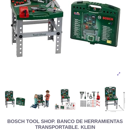
BOSCH TOOL SHOP. BANCO DE HERRAMIENTAS
TRANSPORTABLE. KLEIN