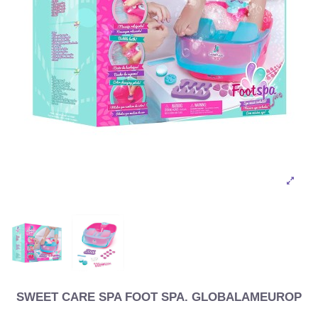
SWEET CARE SPA FOOT SPA. GLOBALAMEUROP