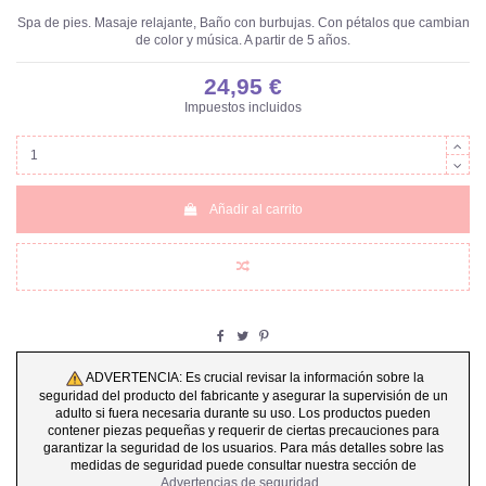
Spa de pies. Masaje relajante, Baño con burbujas. Con pétalos que cambian
de color y música. A partir de 5 años.
24,95 €
Impuestos incluidos
Añadir al carrito
ADVERTENCIA: Es crucial revisar la información sobre la
seguridad del producto del fabricante y asegurar la supervisión de un
adulto si fuera necesaria durante su uso. Los productos pueden
contener piezas pequeñas y requerir de ciertas precauciones para
garantizar la seguridad de los usuarios. Para más detalles sobre las
medidas de seguridad puede consultar nuestra sección de
Advertencias de seguridad
.