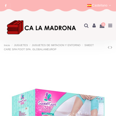
Castellano
0
Inicio
JUGUETES
JUGUETES DE IMITACION Y ENTORNO
SWEET
CARE SPA FOOT SPA. GLOBALAMEUROP