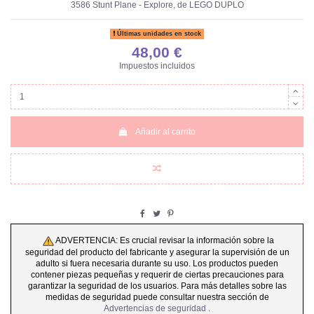
3586 Stunt Plane - Explore, de LEGO DUPLO
Últimas unidades en stock
48,00 €
Impuestos incluidos
Añadir al carrito
ADVERTENCIA: Es crucial revisar la información sobre la
seguridad del producto del fabricante y asegurar la supervisión de un
adulto si fuera necesaria durante su uso. Los productos pueden
contener piezas pequeñas y requerir de ciertas precauciones para
garantizar la seguridad de los usuarios. Para más detalles sobre las
medidas de seguridad puede consultar nuestra sección de
Advertencias de seguridad
.