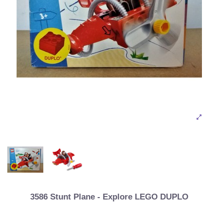
3586 Stunt Plane - Explore LEGO DUPLO