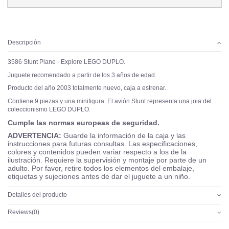
Descripción
3586 Stunt Plane - Explore LEGO DUPLO.
Juguete recomendado a partir de los 3 años de edad.
Producto del año 2003 totalmente nuevo, caja a estrenar.
Contiene 9 piezas y una minifigura. El avión Stunt representa una joia del
coleccionismo LEGO DUPLO.
Cumple las normas europeas de seguridad.
ADVERTENCIA:
Guarde la información de la caja y las
instrucciones para futuras consultas. Las especificaciones,
colores y contenidos pueden variar respecto a los de la
ilustración. Requiere la supervisión y montaje por parte de un
adulto. Por favor, retire todos los elementos del embalaje,
etiquetas y sujeciones antes de dar el juguete a un niño.
Detalles del producto
Reviews
(0)