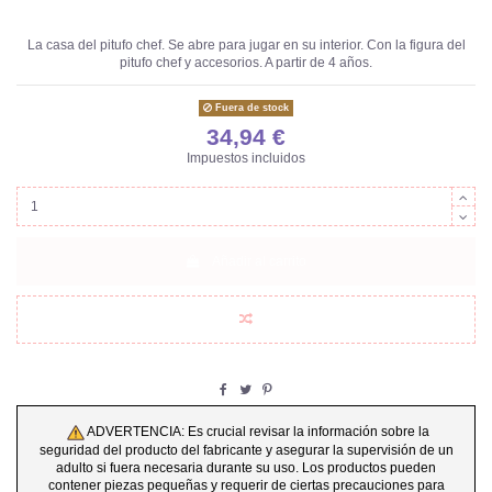
La casa del pitufo chef. Se abre para jugar en su interior. Con la figura del
pitufo chef y accesorios. A partir de 4 años.
Fuera de stock
34,94 €
Impuestos incluidos
Añadir al carrito
ADVERTENCIA: Es crucial revisar la información sobre la
seguridad del producto del fabricante y asegurar la supervisión de un
adulto si fuera necesaria durante su uso. Los productos pueden
contener piezas pequeñas y requerir de ciertas precauciones para