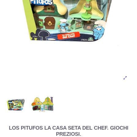
LOS PITUFOS LA CASA SETA DEL CHEF. GIOCHI
PREZIOSI.