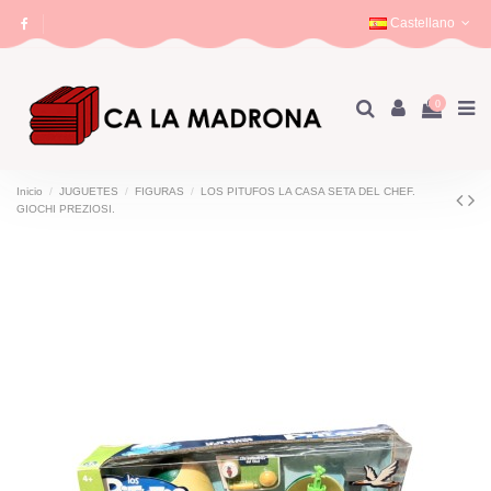
Castellano
0
Inicio
JUGUETES
FIGURAS
LOS PITUFOS LA CASA SETA DEL CHEF.
GIOCHI PREZIOSI.