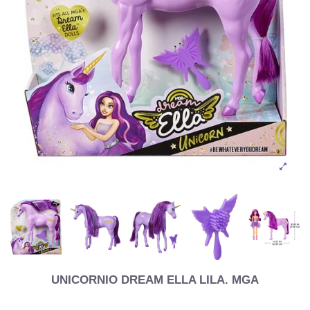
UNICORNIO DREAM ELLA LILA. MGA