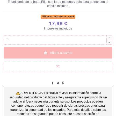
El unicornio de la hada Ella, con larga melena y cola para peinar con el
cepillo incluido.
Últimas unidades en stock
17,99 €
Impuestos incluidos
Añadir al carrito
ADVERTENCIA: Es crucial revisar la información sobre la
seguridad del producto del fabricante y asegurar la supervisión de un
adulto si fuera necesaria durante su uso. Los productos pueden
contener piezas pequeñas y requerir de ciertas precauciones para
garantizar la seguridad de los usuarios. Para más detalles sobre las
medidas de seguridad puede consultar nuestra sección de